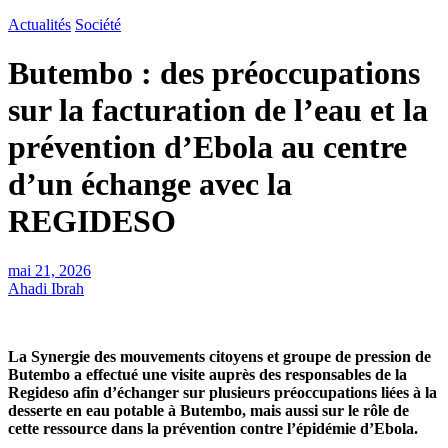
Actualités
Société
Butembo : des préoccupations
sur la facturation de l’eau et la
prévention d’Ebola au centre
d’un échange avec la
REGIDESO
mai 21, 2026
Ahadi Ibrah
La Synergie des mouvements citoyens et groupe de pression de
Butembo a effectué une visite auprès des responsables de la
Regideso afin d’échanger sur plusieurs préoccupations liées à la
desserte en eau potable à Butembo, mais aussi sur le rôle de
cette ressource dans la prévention contre l’épidémie d’Ebola.