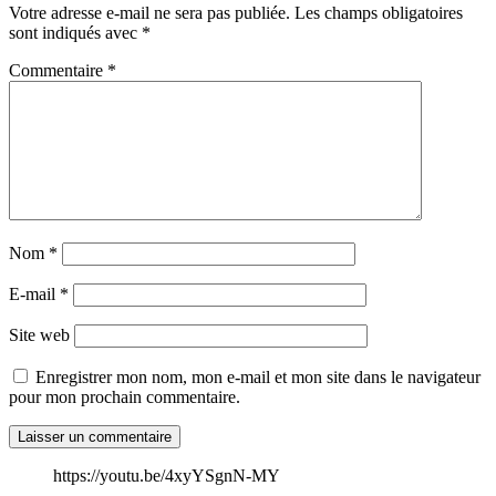
Votre adresse e-mail ne sera pas publiée.
Les champs obligatoires
sont indiqués avec
*
Commentaire
*
Nom
*
E-mail
*
Site web
Enregistrer mon nom, mon e-mail et mon site dans le navigateur
pour mon prochain commentaire.
https://youtu.be/4xyYSgnN-MY