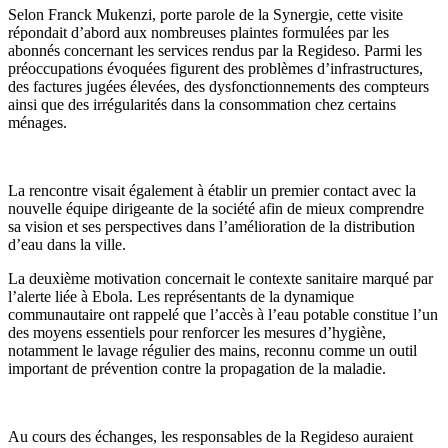
Selon Franck Mukenzi, porte parole de la Synergie, cette visite
répondait d’abord aux nombreuses plaintes formulées par les
abonnés concernant les services rendus par la Regideso. Parmi les
préoccupations évoquées figurent des problèmes d’infrastructures,
des factures jugées élevées, des dysfonctionnements des compteurs
ainsi que des irrégularités dans la consommation chez certains
ménages.
La rencontre visait également à établir un premier contact avec la
nouvelle équipe dirigeante de la société afin de mieux comprendre
sa vision et ses perspectives dans l’amélioration de la distribution
d’eau dans la ville.
La deuxième motivation concernait le contexte sanitaire marqué par
l’alerte liée à Ebola. Les représentants de la dynamique
communautaire ont rappelé que l’accès à l’eau potable constitue l’un
des moyens essentiels pour renforcer les mesures d’hygiène,
notamment le lavage régulier des mains, reconnu comme un outil
important de prévention contre la propagation de la maladie.
Au cours des échanges, les responsables de la Regideso auraient