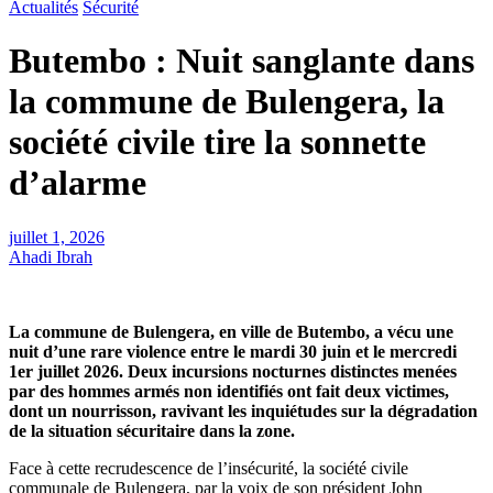
Actualités
Sécurité
Butembo : Nuit sanglante dans
la commune de Bulengera, la
société civile tire la sonnette
d’alarme
juillet 1, 2026
Ahadi Ibrah
La commune de Bulengera, en ville de Butembo, a vécu une
nuit d’une rare violence entre le mardi 30 juin et le mercredi
1er juillet 2026. Deux incursions nocturnes distinctes menées
par des hommes armés non identifiés ont fait deux victimes,
dont un nourrisson, ravivant les inquiétudes sur la dégradation
de la situation sécuritaire dans la zone.
Face à cette recrudescence de l’insécurité, la société civile
communale de Bulengera, par la voix de son président John