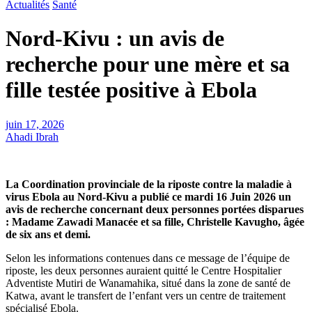
Actualités
Santé
Nord-Kivu : un avis de
recherche pour une mère et sa
fille testée positive à Ebola
juin 17, 2026
Ahadi Ibrah
La Coordination provinciale de la riposte contre la maladie à
virus Ebola au Nord-Kivu a publié ce mardi 16 Juin 2026 un
avis de recherche concernant deux personnes portées disparues
: Madame Zawadi Manacée et sa fille, Christelle Kavugho, âgée
de six ans et demi.
Selon les informations contenues dans ce message de l’équipe de
riposte, les deux personnes auraient quitté le Centre Hospitalier
Adventiste Mutiri de Wanamahika, situé dans la zone de santé de
Katwa, avant le transfert de l’enfant vers un centre de traitement
spécialisé Ebola.