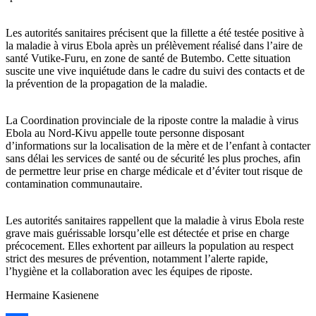
Les autorités sanitaires précisent que la fillette a été testée positive à
la maladie à virus Ebola après un prélèvement réalisé dans l’aire de
santé Vutike-Furu, en zone de santé de Butembo. Cette situation
suscite une vive inquiétude dans le cadre du suivi des contacts et de
la prévention de la propagation de la maladie.
La Coordination provinciale de la riposte contre la maladie à virus
Ebola au Nord-Kivu appelle toute personne disposant
d’informations sur la localisation de la mère et de l’enfant à contacter
sans délai les services de santé ou de sécurité les plus proches, afin
de permettre leur prise en charge médicale et d’éviter tout risque de
contamination communautaire.
Les autorités sanitaires rappellent que la maladie à virus Ebola reste
grave mais guérissable lorsqu’elle est détectée et prise en charge
précocement. Elles exhortent par ailleurs la population au respect
strict des mesures de prévention, notamment l’alerte rapide,
l’hygiène et la collaboration avec les équipes de riposte.
Hermaine Kasienene