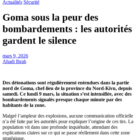
Actualités
Sécurité
Goma sous la peur des
bombardements : les autorités
gardent le silence
mars 9, 2026
Ahadi Ibrah
Des détonations sont régulièrement entendues dans la partie
nord de Goma, chef-lieu de la province du Nord-Kivu, depuis
samedi. Ce lundi 9 mars, la situation s’est intensifiée, avec des
bombardements signalés presque chaque minute par des
habitants de la zone.
Malgré l’ampleur des explosions, aucune communication officielle
n’a été faite par les autorités pour expliquer l’origine de ces tirs. La
population vit dans une profonde inquiétude, attendant des
explications claires sur ce qui se passe réellement dans cette zone
stratégique.