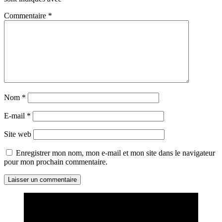
Commentaire
*
Nom
*
E-mail
*
Site web
Enregistrer mon nom, mon e-mail et mon site dans le navigateur
pour mon prochain commentaire.