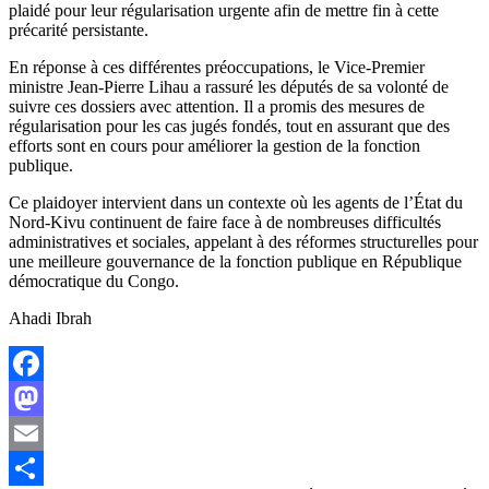
plaidé pour leur régularisation urgente afin de mettre fin à cette
précarité persistante.
En réponse à ces différentes préoccupations, le Vice-Premier
ministre Jean-Pierre Lihau a rassuré les députés de sa volonté de
suivre ces dossiers avec attention. Il a promis des mesures de
régularisation pour les cas jugés fondés, tout en assurant que des
efforts sont en cours pour améliorer la gestion de la fonction
publique.
Ce plaidoyer intervient dans un contexte où les agents de l’État du
Nord-Kivu continuent de faire face à de nombreuses difficultés
administratives et sociales, appelant à des réformes structurelles pour
une meilleure gouvernance de la fonction publique en République
démocratique du Congo.
Ahadi Ibrah
Facebook
Mastodon
Email